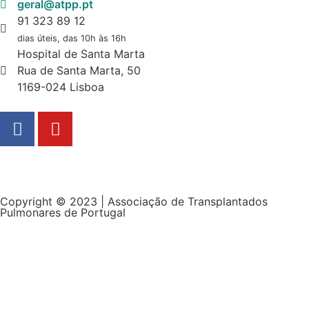
geral@atpp.pt
91 323 89 12
dias úteis, das 10h às 16h
Hospital de Santa Marta
Rua de Santa Marta, 50
1169-024 Lisboa
Copyright © 2023 | Associação de Transplantados
Pulmonares de Portugal