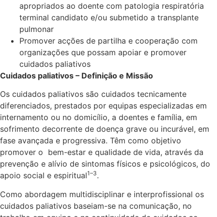
apropriados ao doente com patologia respiratória
terminal candidato e/ou submetido a transplante
pulmonar
Promover acções de partilha e cooperação com
organizações que possam apoiar e promover
cuidados paliativos
Cuidados paliativos – Definição e Missão
Os cuidados paliativos são cuidados tecnicamente
diferenciados, prestados por equipas especializadas em
internamento ou no domicílio, a doentes e família, em
sofrimento decorrente de doença grave ou incurável, em
fase avançada e progressiva. Têm como objetivo
promover o bem-estar e qualidade de vida, através da
prevenção e alívio de sintomas físicos e psicológicos, do
1–3
apoio social e espiritual
.
Como abordagem multidisciplinar e interprofissional os
cuidados paliativos baseiam-se na comunicação, no