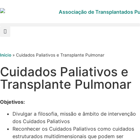
Início
»
Cuidados Paliativos e Transplante Pulmonar
Cuidados Paliativos e
Transplante Pulmonar
Objetivos:
Divulgar a filosofia, missão e âmbito de intervenção
dos Cuidados Paliativos
Reconhecer os Cuidados Paliativos como cuidados
estruturados multidimensionais que podem ser