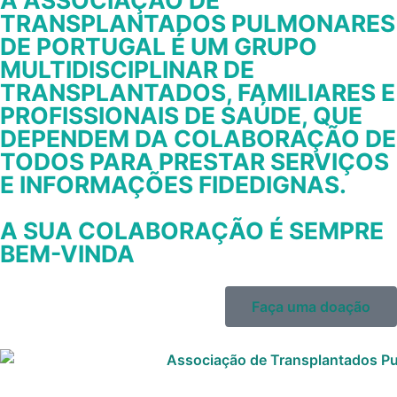
TRANSPLANTADOS PULMONARES
DE PORTUGAL É UM GRUPO
MULTIDISCIPLINAR DE
TRANSPLANTADOS, FAMILIARES E
PROFISSIONAIS DE SAÚDE, QUE
DEPENDEM DA COLABORAÇÃO DE
TODOS PARA PRESTAR SERVIÇOS
E INFORMAÇÕES FIDEDIGNAS.
A SUA COLABORAÇÃO É SEMPRE
BEM-VINDA
Faça uma doação