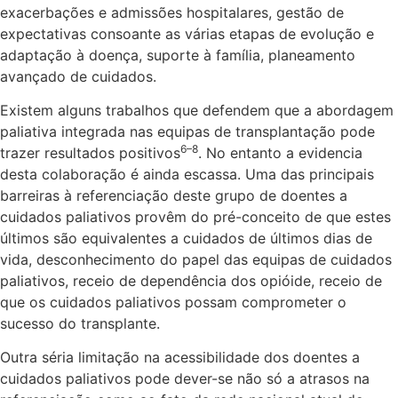
exacerbações e admissões hospitalares, gestão de
expectativas consoante as várias etapas de evolução e
adaptação à doença, suporte à família, planeamento
avançado de cuidados.
Existem alguns trabalhos que defendem que a abordagem
paliativa integrada nas equipas de transplantação pode
6–8
trazer resultados positivos
. No entanto a evidencia
desta colaboração é ainda escassa. Uma das principais
barreiras à referenciação deste grupo de doentes a
cuidados paliativos provêm do pré-conceito de que estes
últimos são equivalentes a cuidados de últimos dias de
vida, desconhecimento do papel das equipas de cuidados
paliativos, receio de dependência dos opióide, receio de
que os cuidados paliativos possam comprometer o
sucesso do transplante.
Outra séria limitação na acessibilidade dos doentes a
cuidados paliativos pode dever-se não só a atrasos na