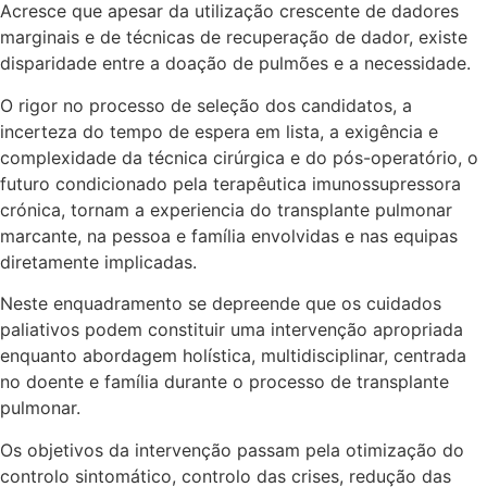
Acresce que apesar da utilização crescente de dadores
marginais e de técnicas de recuperação de dador, existe
disparidade entre a doação de pulmões e a necessidade.
O rigor no processo de seleção dos candidatos, a
incerteza do tempo de espera em lista, a exigência e
complexidade da técnica cirúrgica e do pós-operatório, o
futuro condicionado pela terapêutica imunossupressora
crónica, tornam a experiencia do transplante pulmonar
marcante, na pessoa e família envolvidas e nas equipas
diretamente implicadas.
Neste enquadramento se depreende que os cuidados
paliativos podem constituir uma intervenção apropriada
enquanto abordagem holística, multidisciplinar, centrada
no doente e família durante o processo de transplante
pulmonar.
Os objetivos da intervenção passam pela otimização do
controlo sintomático, controlo das crises, redução das